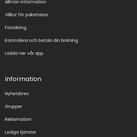
Allmän information
Villkor för paketresor
Försäkring
Kontrollera och betala din bokning
Ladda ner vår app
Information
Nyhetsbrev
Grupper
Reklamation
Lediga tjänster