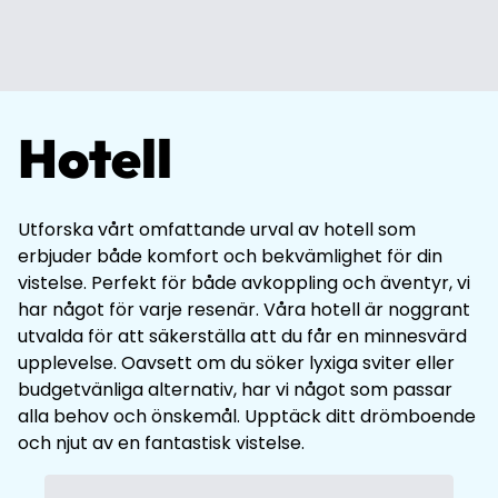
Hotell
Utforska vårt omfattande urval av hotell som
erbjuder både komfort och bekvämlighet för din
vistelse. Perfekt för både avkoppling och äventyr, vi
har något för varje resenär. Våra hotell är noggrant
utvalda för att säkerställa att du får en minnesvärd
upplevelse. Oavsett om du söker lyxiga sviter eller
budgetvänliga alternativ, har vi något som passar
alla behov och önskemål. Upptäck ditt drömboende
och njut av en fantastisk vistelse.