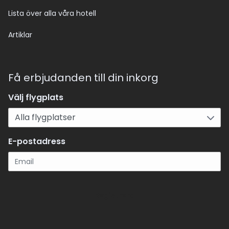
Lista över alla våra hotell
Artiklar
Få erbjudanden till din inkorg
Välj flygplats
E-postadress
Registrera