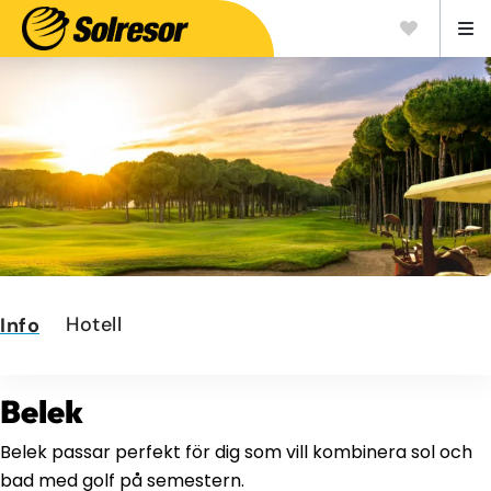
Hotell
Info
Belek
Belek passar perfekt för dig som vill kombinera sol och
bad med golf på semestern.