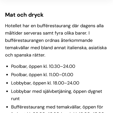
Mat och dryck
Hotellet har en bufférestaurang där dagens alla
måltider serveras samt fyra olika barer. I
bufférestaurangen ordnas återkommande
temakvällar med bland annat italienska, asiatiska
och spanska rätter.
Poolbar, öppen kl. 10.30–24.00
Poolbar, öppen kl. 11.00–01.00
Lobbybar, öppen kl. 18.00–24.00
Lobbybar med självbetjäning, öppen dygnet
runt
Bufférestaurang med temakvällar, öppen för