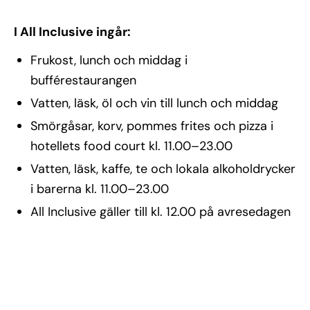
I All Inclusive ingår:
Frukost, lunch och middag i
bufférestaurangen
Vatten, läsk, öl och vin till lunch och middag
Smörgåsar, korv, pommes frites och pizza i
hotellets food court kl. 11.00–23.00
Vatten, läsk, kaffe, te och lokala alkoholdrycker
i barerna kl. 11.00–23.00
All Inclusive gäller till kl. 12.00 på avresedagen