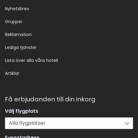
Nyhetsbrev
Grupper
Reklamation
Lediga tjänster
Lista över alla våra hotell
Artiklar
Få erbjudanden till din inkorg
Välj flygplats
E-postadress