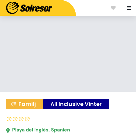
Familj
All Inclusive Vinter
Playa del Inglés, Spanien