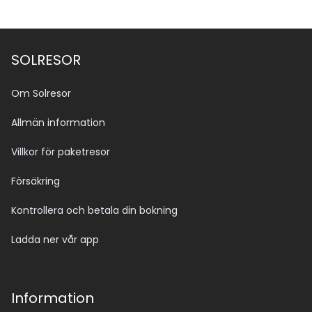
SOLRESOR
Om Solresor
Allmän information
Villkor för paketresor
Försäkring
Kontrollera och betala din bokning
Ladda ner vår app
Information