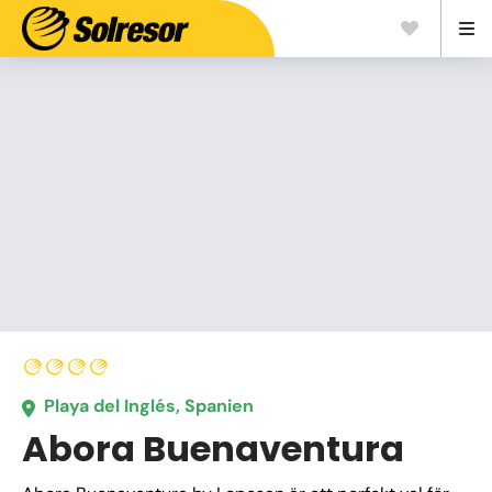
Playa del Inglés, Spanien
Abora Buenaventura