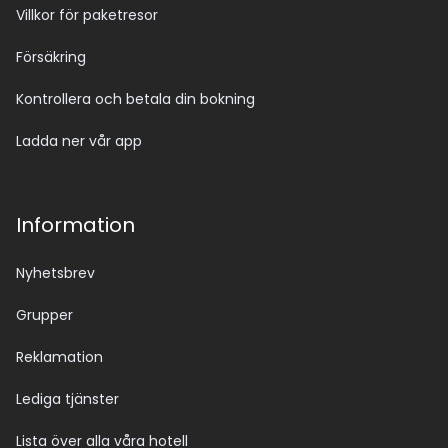
Villkor för paketresor
Försäkring
Kontrollera och betala din bokning
Ladda ner vår app
Information
Nyhetsbrev
Grupper
Reklamation
Lediga tjänster
Lista över alla våra hotell