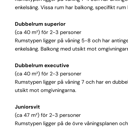
enkelsäng. Vissa rum har balkong, specifikt rum 
Dubbelrum superior
(ca 40 m²) för 2-3 personer
Rumstypen ligger på våning 5-8 och har antingen
enkelsäng. Balkong med utsikt mot omgivningar
Dubbelrum executive
(ca 40 m²) för 2-3 personer
Rumstypen ligger på våning 7 och har en dubbel
utsikt mot omgivningarna.
Juniorsvit
(ca 47 m²) för 2-3 personer
Rumstypen ligger på de övre våningsplanen och