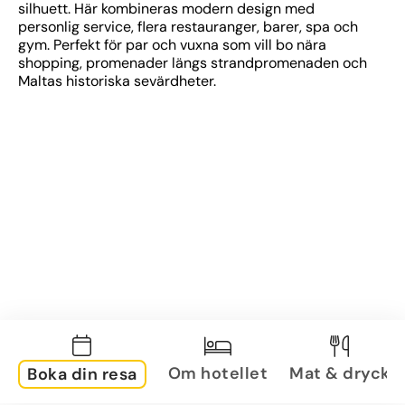
silhuett. Här kombineras modern design med 
personlig service, flera restauranger, barer, spa och 
gym. Perfekt för par och vuxna som vill bo nära 
shopping, promenader längs strandpromenaden och 
Maltas historiska sevärdheter.
Om hotellet
Mat & dryck
Boka din resa