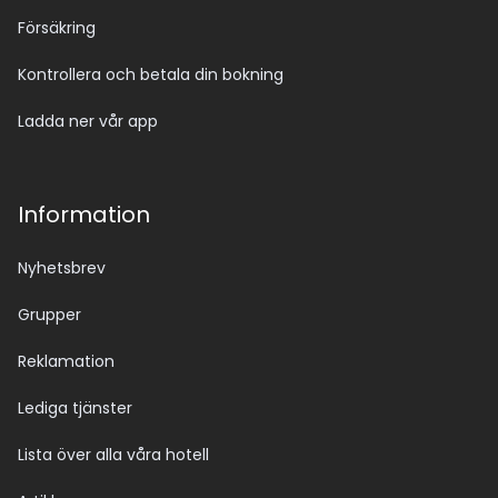
Försäkring
Kontrollera och betala din bokning
Ladda ner vår app
Information
Nyhetsbrev
Grupper
Reklamation
Lediga tjänster
Lista över alla våra hotell