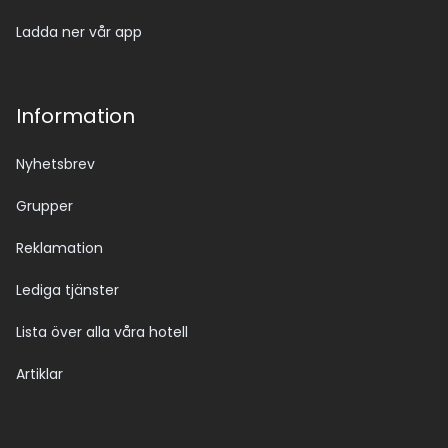
Ladda ner vår app
Information
Nyhetsbrev
Grupper
Reklamation
Lediga tjänster
Lista över alla våra hotell
Artiklar