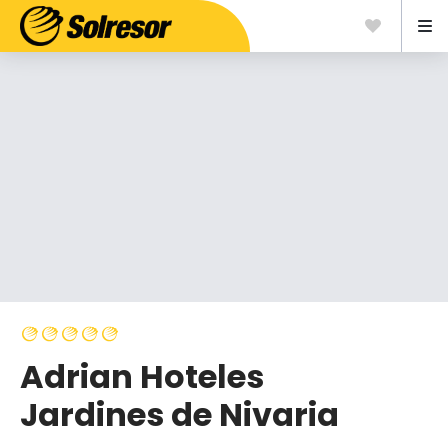
Adrian Hoteles
Jardines de Nivaria