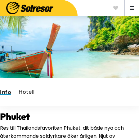
Hotell
Info
Phuket
Res till Thailandsfavoriten Phuket, dit både nya och
återkommande soldyrkare åker årligen. Njut av