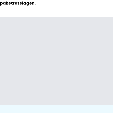
paketreselagen.