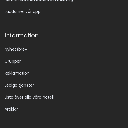
Ladda ner vår app
Information
Nyhetsbrev
Grupper
Reklamation
Lediga tjänster
Lista över alla våra hotell
Artiklar