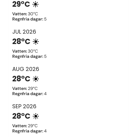
29°C
Vatten
:
30°C
Regnfria dagar
:
5
JUL
2026
28°C
Vatten
:
30°C
Regnfria dagar
:
5
AUG
2026
28°C
Vatten
:
29°C
Regnfria dagar
:
4
SEP
2026
28°C
Vatten
:
29°C
Regnfria dagar
:
4