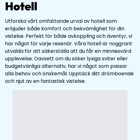
Hotell
Utforska vårt omfattande urval av hotell som
erbjuder både komfort och bekvämlighet för din
vistelse. Perfekt för både avkoppling och äventyr, vi
har något för varje resenär. Våra hotell är noggrant
utvalda för att säkerställa att du får en minnesvärd
upplevelse. Oavsett om du söker lyxiga sviter eller
budgetvänliga alternativ, har vi något som passar
alla behov och önskemål. Upptäck ditt drömboende
och njut av en fantastisk vistelse.