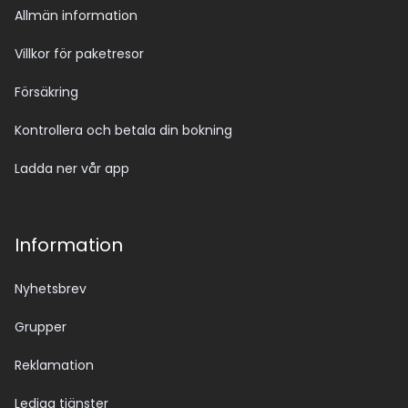
Allmän information
Villkor för paketresor
Försäkring
Kontrollera och betala din bokning
Ladda ner vår app
Information
Nyhetsbrev
Grupper
Reklamation
Lediga tjänster