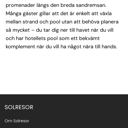
promenader längs den breda sandremsan.
Många gäster gillar att det är enkelt att växla
mellan strand och pool utan att behöva planera
så mycket – du tar dig ner till havet när du vill
och har hotellets pool som ett bekvämt
komplement när du vill ha något nära till hands.
SOLRESOR
Om Solresor