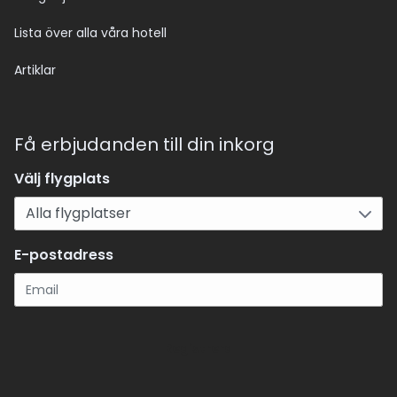
Lista över alla våra hotell
Artiklar
Få erbjudanden till din inkorg
Välj flygplats
E-postadress
Registrera