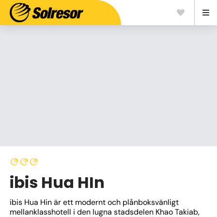
ibis Hua HIn
ibis Hua Hin är ett modernt och plånboksvänligt 
mellanklasshotell i den lugna stadsdelen Khao Takiab, 