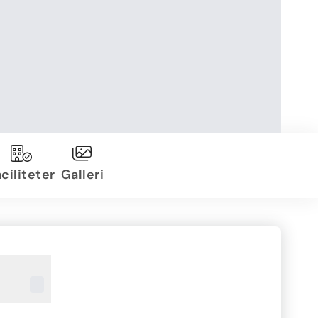
ciliteter
Galleri