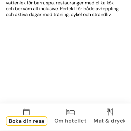
vattenlek för barn, spa, restauranger med olika kök 
och bekväm all inclusive. Perfekt för både avkoppling 
och aktiva dagar med träning, cykel och strandliv.
Om hotellet
Mat & dryck
Boka din resa