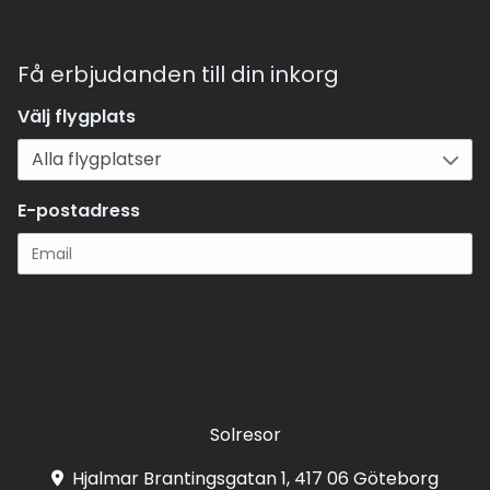
Få erbjudanden till din inkorg
Välj flygplats
E-postadress
Registrera
Solresor
Hjalmar Brantingsgatan 1, 417 06 Göteborg