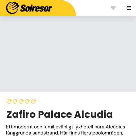
Zafiro Palace Alcudia
Ett modernt och familjevänligt lyxhotell nära Alcúdias 
långgrunda sandstrand. Här finns flera poolområden, 