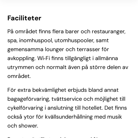
Faciliteter
På området finns flera barer och restauranger,
spa, inomhuspool, utomhuspooler, samt
gemensamma lounger och terrasser för
avkoppling. Wi‑Fi finns tillgängligt i allmänna
utrymmen och normalt även på större delen av
området.
För extra bekvämlighet erbjuds bland annat
bagageförvaring, tvättservice och möjlighet till
cykelförvaring i anslutning till hotellet. Det finns
också ytor för kvällsunderhållning med musik
och shower.