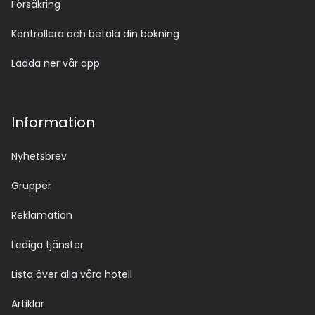
Försäkring
Kontrollera och betala din bokning
Ladda ner vår app
Information
Nyhetsbrev
Grupper
Reklamation
Lediga tjänster
Lista över alla våra hotell
Artiklar