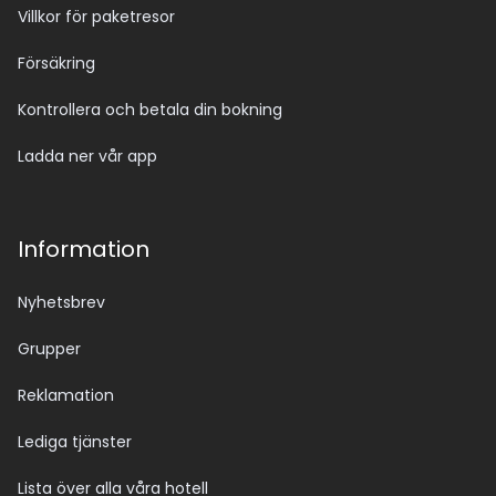
Villkor för paketresor
Försäkring
Kontrollera och betala din bokning
Ladda ner vår app
Information
Nyhetsbrev
Grupper
Reklamation
Lediga tjänster
Lista över alla våra hotell