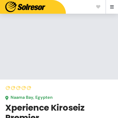
Naama Bay, Egypten
Xperience Kiroseiz
Premier