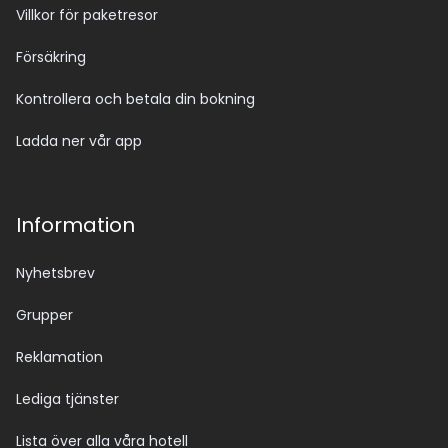
Villkor för paketresor
Försäkring
Kontrollera och betala din bokning
Ladda ner vår app
Information
Nyhetsbrev
Grupper
Reklamation
Lediga tjänster
Lista över alla våra hotell