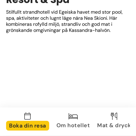
Stilfullt strandhotell vid Egeiska havet med stor pool, 
spa, aktiviteter och lugnt läge nära Nea Skioni. Här 
kombineras rofylld miljö, strandliv och god mat i 
grönskande omgivningar på Kassandra-halvön.
Om hotellet
Mat & dryck
Boka din resa