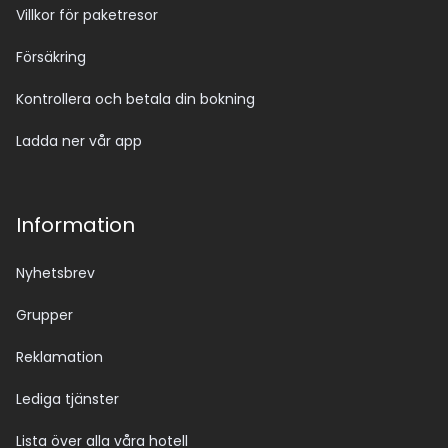
Villkor för paketresor
Försäkring
Kontrollera och betala din bokning
Ladda ner vår app
Information
Nyhetsbrev
Grupper
Reklamation
Lediga tjänster
Lista över alla våra hotell