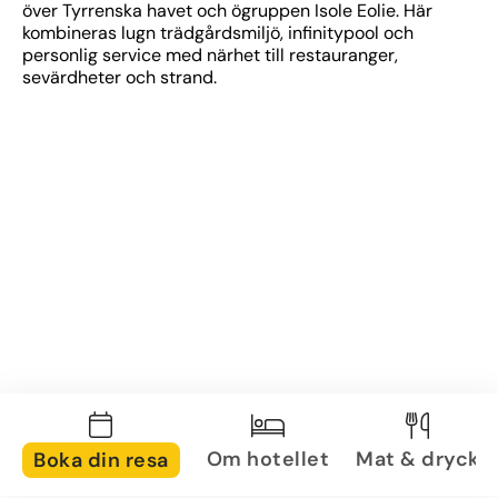
över Tyrrenska havet och ögruppen Isole Eolie. Här 
kombineras lugn trädgårdsmiljö, infinitypool och 
personlig service med närhet till restauranger, 
sevärdheter och strand.
Om hotellet
Mat & dryck
Boka din resa