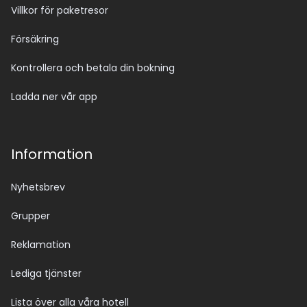
Villkor för paketresor
Försäkring
Kontrollera och betala din bokning
Ladda ner vår app
Information
Nyhetsbrev
Grupper
Reklamation
Lediga tjänster
Lista över alla våra hotell