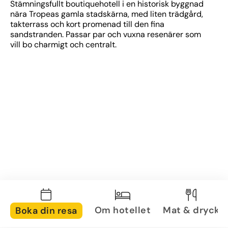
Stämningsfullt boutiquehotell i en historisk byggnad 
nära Tropeas gamla stadskärna, med liten trädgård, 
takterrass och kort promenad till den fina 
sandstranden. Passar par och vuxna resenärer som 
vill bo charmigt och centralt.
Om hotellet
Mat & dryck
Boka din resa