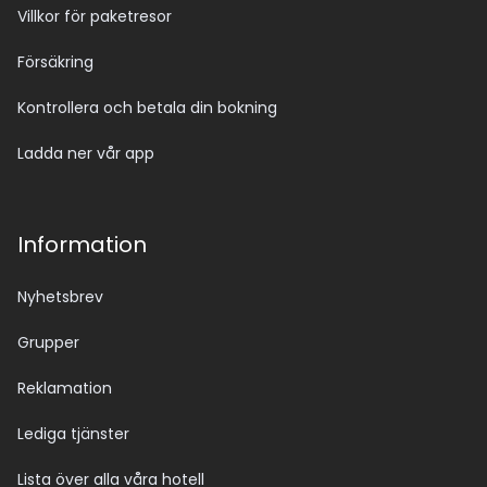
Villkor för paketresor
Försäkring
Kontrollera och betala din bokning
Ladda ner vår app
Information
Nyhetsbrev
Grupper
Reklamation
Lediga tjänster
Lista över alla våra hotell