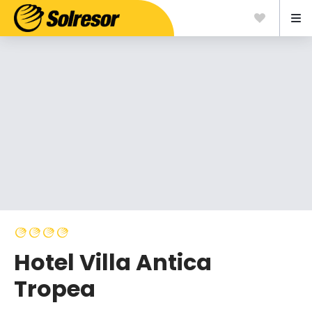
Hotel Villa Antica
Tropea