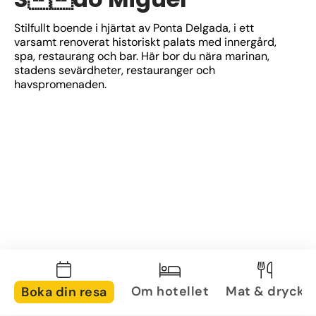
Stilfullt boende i hjärtat av Ponta Delgada, i ett 
varsamt renoverat historiskt palats med innergård, 
spa, restaurang och bar. Här bor du nära marinan, 
stadens sevärdheter, restauranger och 
havspromenaden.
Om hotellet
Mat & dryck
Boka din resa