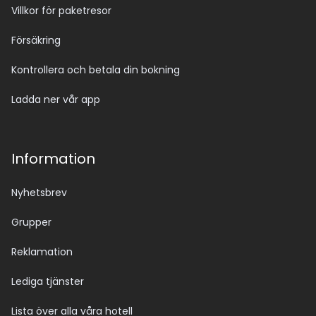
Villkor för paketresor
Försäkring
Kontrollera och betala din bokning
Ladda ner vår app
Information
Nyhetsbrev
Grupper
Reklamation
Lediga tjänster
Lista över alla våra hotell