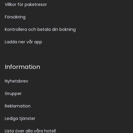
Villkor för paketresor
Försäkring
Kontrollera och betala din bokning
Ladda ner vår app
Information
Nyhetsbrev
Grupper
Reklamation
Lediga tjänster
Lista över alla våra hotell