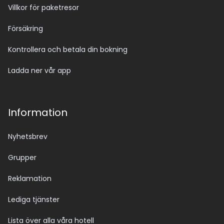
Villkor för paketresor
Försäkring
Kontrollera och betala din bokning
Ladda ner vår app
Information
Nyhetsbrev
Grupper
Reklamation
Lediga tjänster
Lista över alla våra hotell