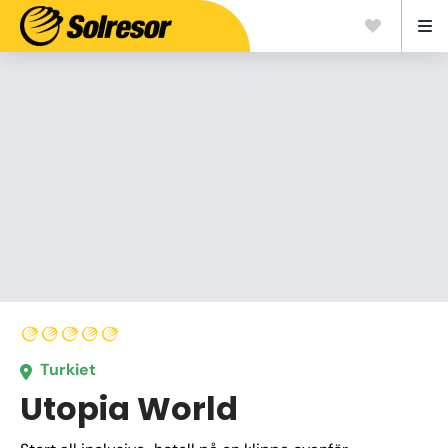
Turkiet
Utopia World