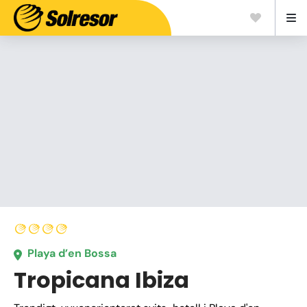
Playa d’en Bossa
Tropicana Ibiza