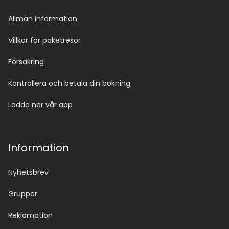
Allmän information
Villkor för paketresor
Försäkring
Kontrollera och betala din bokning
Ladda ner vår app
Information
Nyhetsbrev
Grupper
Reklamation