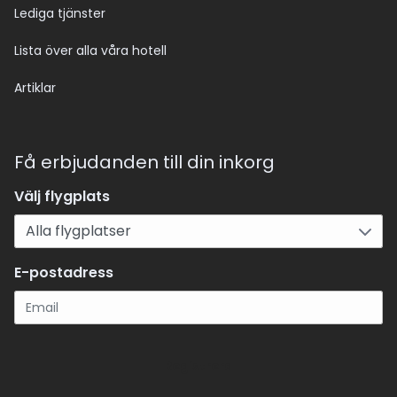
Lediga tjänster
Lista över alla våra hotell
Artiklar
Få erbjudanden till din inkorg
Välj flygplats
E-postadress
Registrera