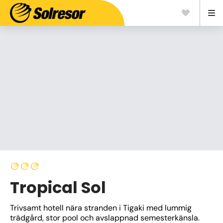
Tropical Sol
Trivsamt hotell nära stranden i Tigaki med lummig 
trädgård, stor pool och avslappnad semesterkänsla. 