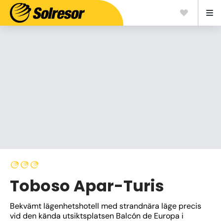
Toboso Apar-Turis
Bekvämt lägenhetshotell med strandnära läge precis 
vid den kända utsiktsplatsen Balcón de Europa i 