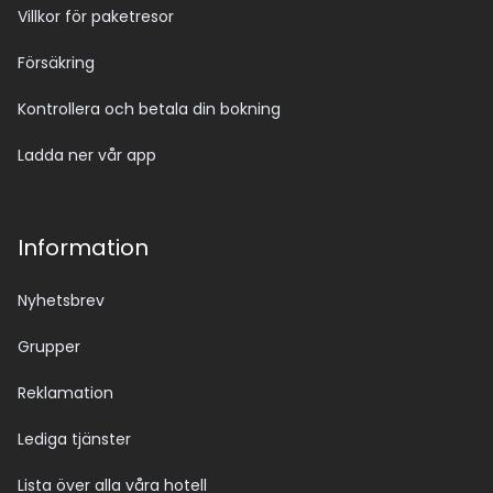
Villkor för paketresor
Försäkring
Kontrollera och betala din bokning
Ladda ner vår app
Information
Nyhetsbrev
Grupper
Reklamation
Lediga tjänster
Lista över alla våra hotell