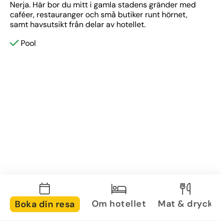
Nerja. Här bor du mitt i gamla stadens gränder med 
caféer, restauranger och små butiker runt hörnet, 
samt havsutsikt från delar av hotellet.
Pool
Om hotellet
Mat & dryck
Boka din resa