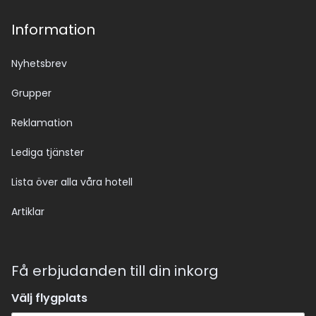
Information
Nyhetsbrev
Grupper
Reklamation
Lediga tjänster
Lista över alla våra hotell
Artiklar
Få erbjudanden till din inkorg
Välj flygplats