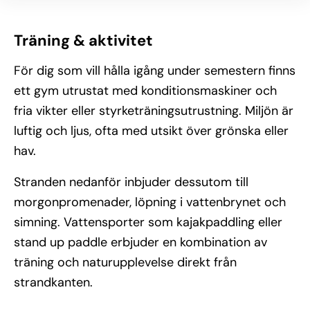
Träning & aktivitet
För dig som vill hålla igång under semestern finns
ett gym utrustat med konditionsmaskiner och
fria vikter eller styrketräningsutrustning. Miljön är
luftig och ljus, ofta med utsikt över grönska eller
hav.
Stranden nedanför inbjuder dessutom till
morgonpromenader, löpning i vattenbrynet och
simning. Vattensporter som kajakpaddling eller
stand up paddle erbjuder en kombination av
träning och naturupplevelse direkt från
strandkanten.