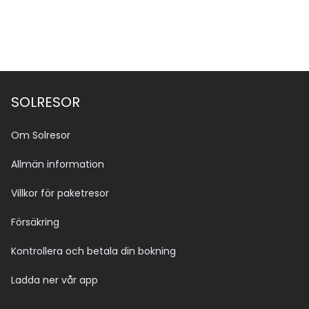
SOLRESOR
Om Solresor
Allmän information
Villkor för paketresor
Försäkring
Kontrollera och betala din bokning
Ladda ner vår app