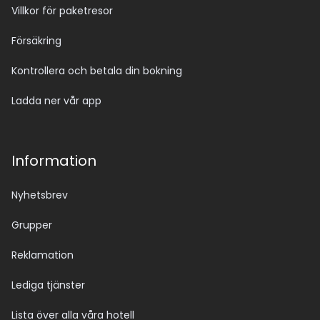
Villkor för paketresor
Försäkring
Kontrollera och betala din bokning
Ladda ner vår app
Information
Nyhetsbrev
Grupper
Reklamation
Lediga tjänster
Lista över alla våra hotell