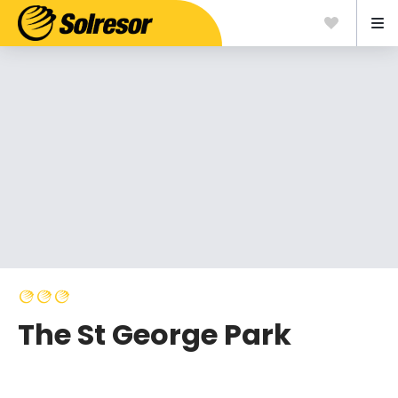
The St George Park