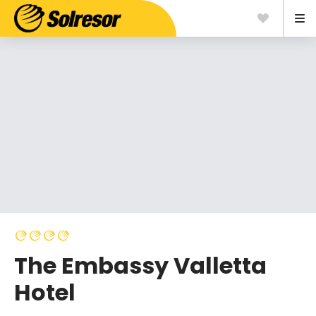
The Embassy Valletta
Hotel