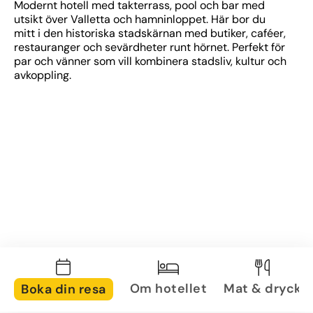
Modernt hotell med takterrass, pool och bar med 
utsikt över Valletta och hamninloppet. Här bor du 
mitt i den historiska stadskärnan med butiker, caféer, 
restauranger och sevärdheter runt hörnet. Perfekt för 
par och vänner som vill kombinera stadsliv, kultur och 
avkoppling.
Om hotellet
Mat & dryck
Boka din resa