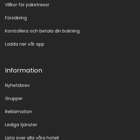
Villkor för paketresor
Försäkring
Kontrollera och betala din bokning
Ladda ner vår app
Information
Nyhetsbrev
Grupper
Reklamation
Lediga tjänster
Lista över alla våra hotell