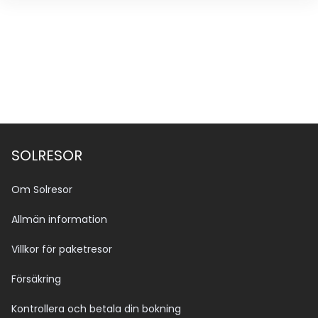
SOLRESOR
Om Solresor
Allmän information
Villkor för paketresor
Försäkring
Kontrollera och betala din bokning