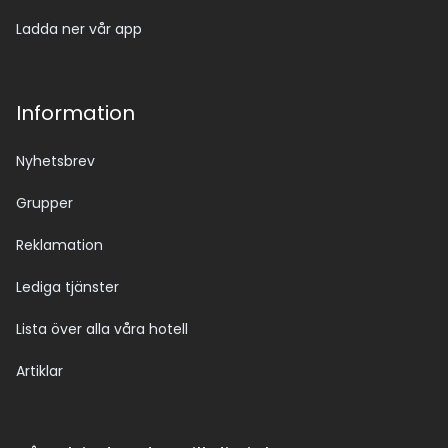
Ladda ner vår app
Information
Nyhetsbrev
Grupper
Reklamation
Lediga tjänster
Lista över alla våra hotell
Artiklar