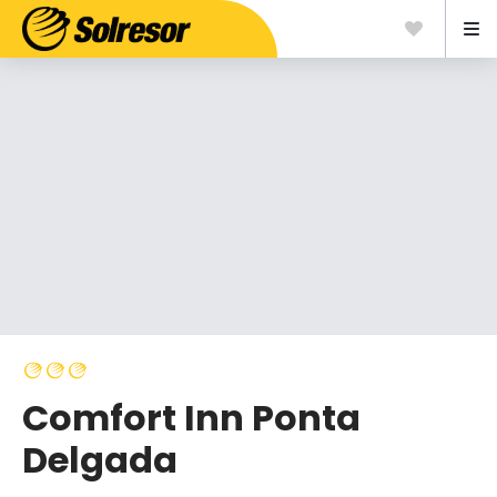
Comfort Inn Ponta
Delgada