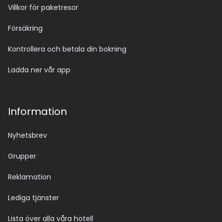
Villkor för paketresor
Försäkring
Kontrollera och betala din bokning
Ladda ner vår app
Information
Nyhetsbrev
Grupper
Reklamation
Lediga tjänster
Lista över alla våra hotell