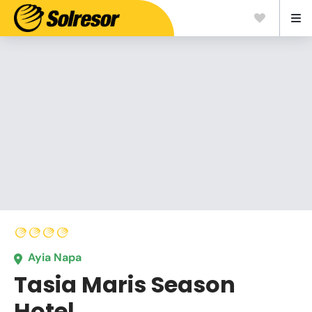
Ayia Napa
Tasia Maris Season
Hotel