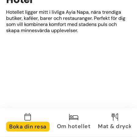
Hotellet ligger mitt i livliga Ayia Napa, nära trendiga 
butiker, kaféer, barer och restauranger. Perfekt för dig 
som vill kombinera komfort med stadens puls och 
skapa minnesvärda upplevelser.
Om hotellet
Mat & dryck
Boka din resa