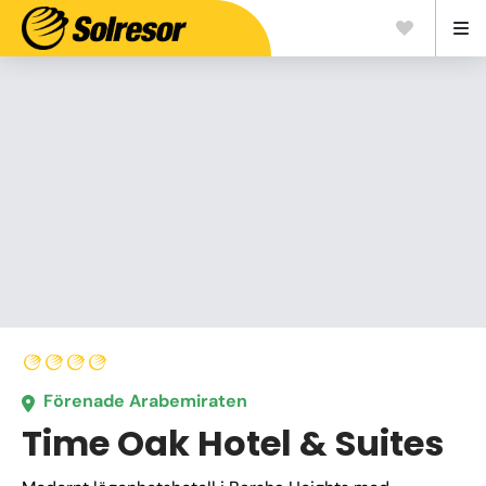
Förenade Arabemiraten
Time Oak Hotel & Suites