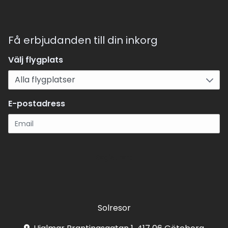
Få erbjudanden till din inkorg
Välj flygplats
E-postadress
Registrera
Solresor