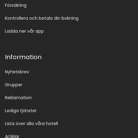
Försäkring
Kontrollera och betala din bokning
Ladda ner vår app
Information
Nyhetsbrev
Grupper
Reklamation
Lediga tjänster
Lista över alla våra hotell
Artiklar