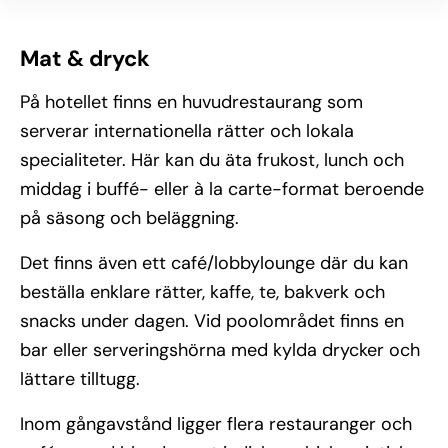
Mat & dryck
På hotellet finns en huvudrestaurang som
serverar internationella rätter och lokala
specialiteter. Här kan du äta frukost, lunch och
middag i buffé- eller à la carte-format beroende
på säsong och beläggning.
Det finns även ett café/lobbylounge där du kan
beställa enklare rätter, kaffe, te, bakverk och
snacks under dagen. Vid poolområdet finns en
bar eller serveringshörna med kylda drycker och
lättare tilltugg.
Inom gångavstånd ligger flera restauranger och