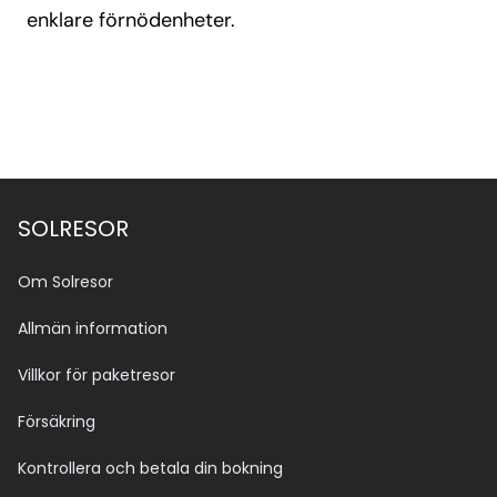
enklare förnödenheter.
SOLRESOR
Om Solresor
Allmän information
Villkor för paketresor
Försäkring
Kontrollera och betala din bokning