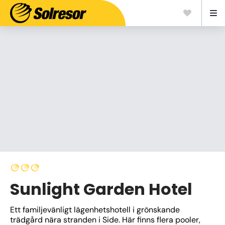
Sunlight Garden Hotel
Ett familjevänligt lägenhetshotell i grönskande 
trädgård nära stranden i Side. Här finns flera pooler, 