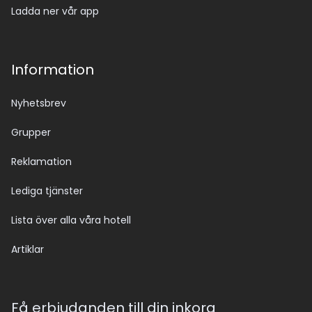
Ladda ner vår app
Information
Nyhetsbrev
Grupper
Reklamation
Lediga tjänster
Lista över alla våra hotell
Artiklar
Få erbjudanden till din inkorg