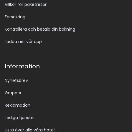
Villkor för paketresor
Försäkring
Kontrollera och betala din bokning
Ladda ner vår app
Information
Nyhetsbrev
Grupper
Reklamation
Lediga tjänster
Lista över alla våra hotell