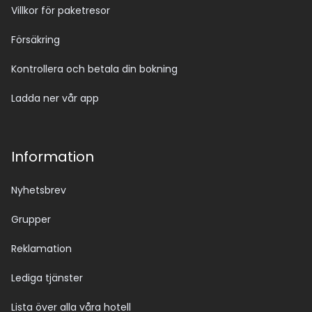
Villkor för paketresor
Försäkring
Kontrollera och betala din bokning
Ladda ner vår app
Information
Nyhetsbrev
Grupper
Reklamation
Lediga tjänster
Lista över alla våra hotell