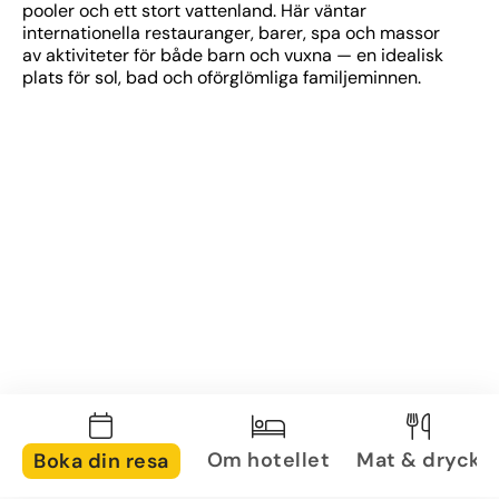
pooler och ett stort vattenland. Här väntar 
internationella restauranger, barer, spa och massor 
av aktiviteter för både barn och vuxna — en idealisk 
plats för sol, bad och oförglömliga familjeminnen.
Om hotellet
Mat & dryck
Boka din resa