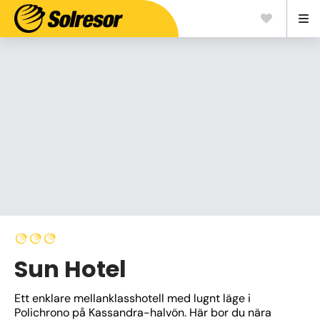
Sun Hotel
Ett enklare mellanklasshotell med lugnt läge i 
Polichrono på Kassandra-halvön. Här bor du nära 