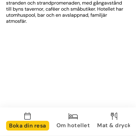
stranden och strandpromenaden, med gångavstånd 
till byns tavernor, caféer och småbutiker. Hotellet har 
utomhuspool, bar och en avslappnad, familjär 
atmosfär.
Om hotellet
Mat & dryck
Boka din resa