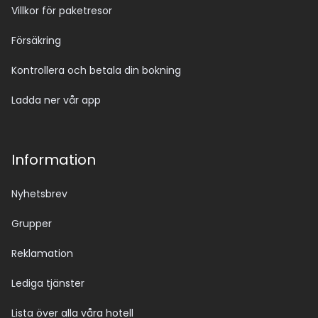
Villkor för paketresor
Försäkring
Kontrollera och betala din bokning
Ladda ner vår app
Information
Nyhetsbrev
Grupper
Reklamation
Lediga tjänster
Lista över alla våra hotell