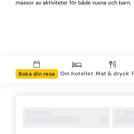
massor av aktiviteter för både vuxna och barn.
Om hotellet
Mat & dryck
Boka din resa