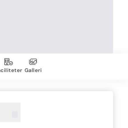
ciliteter
Galleri