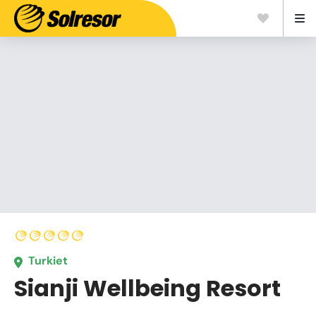
Turkiet
Sianji Wellbeing Resort