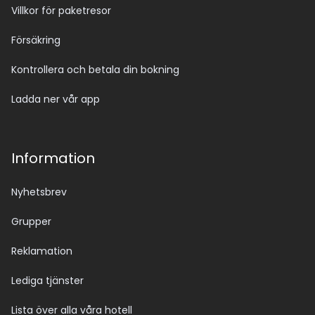
Villkor för paketresor
Försäkring
Kontrollera och betala din bokning
Ladda ner vår app
Information
Nyhetsbrev
Grupper
Reklamation
Lediga tjänster
Lista över alla våra hotell