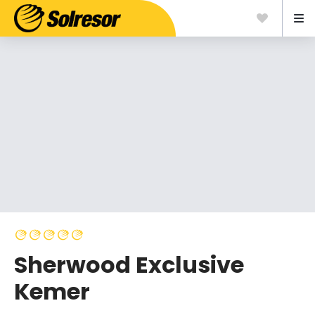
Sherwood Exclusive
Kemer