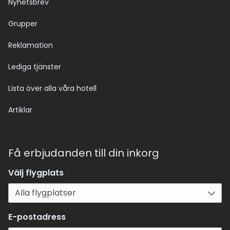
Nyhetsbrev
Grupper
Reklamation
Lediga tjänster
Lista över alla våra hotell
Artiklar
Få erbjudanden till din inkorg
Välj flygplats
E-postadress