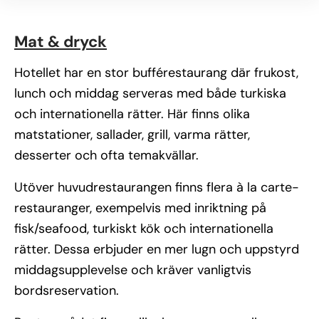
Mat & dryck
Hotellet har en stor bufférestaurang där frukost,
lunch och middag serveras med både turkiska
och internationella rätter. Här finns olika
matstationer, sallader, grill, varma rätter,
desserter och ofta temakvällar.
Utöver huvudrestaurangen finns flera à la carte-
restauranger, exempelvis med inriktning på
fisk/seafood, turkiskt kök och internationella
rätter. Dessa erbjuder en mer lugn och uppstyrd
middagsupplevelse och kräver vanligtvis
bordsreservation.