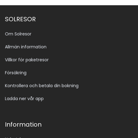
SOLRESOR
Om Solresor
Allmän information
Villkor för paketresor
Försäkring
Kontrollera och betala din bokning
Ladda ner vår app
Information