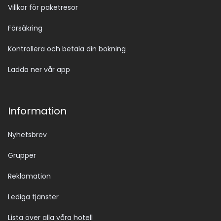
Villkor för paketresor
Försäkring
Kontrollera och betala din bokning
Ladda ner vår app
Information
Nyhetsbrev
Grupper
Reklamation
Lediga tjänster
Lista över alla våra hotell