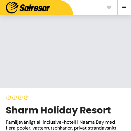
Sharm Holiday Resort
Familjevänligt all inclusive-hotell i Naama Bay med 
flera pooler, vattenrutschkanor, privat strandavsnitt 