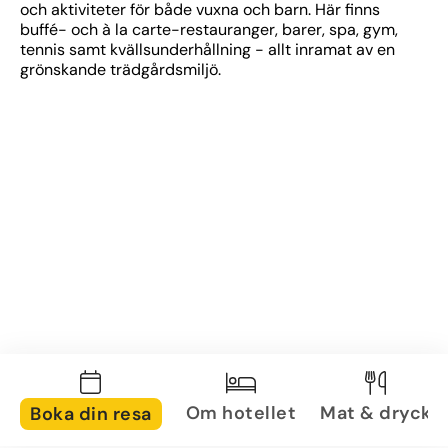
och aktiviteter för både vuxna och barn. Här finns 
buffé- och à la carte-restauranger, barer, spa, gym, 
tennis samt kvällsunderhållning - allt inramat av en 
grönskande trädgårdsmiljö.
Om hotellet
Mat & dryck
Boka din resa