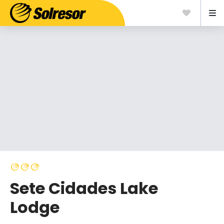
Sete Cidades Lake
Lodge