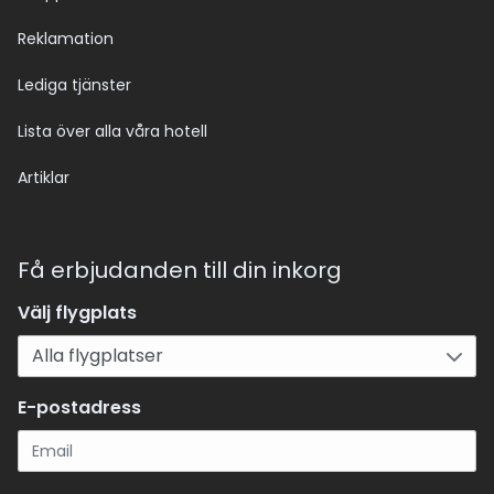
Reklamation
Lediga tjänster
Lista över alla våra hotell
Artiklar
Få erbjudanden till din inkorg
Välj flygplats
E-postadress