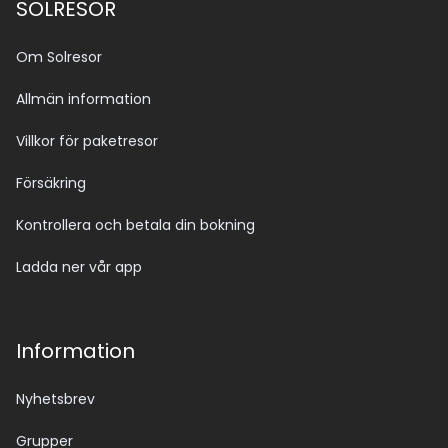
SOLRESOR
Om Solresor
Allmän information
Villkor för paketresor
Försäkring
Kontrollera och betala din bokning
Ladda ner vår app
Information
Nyhetsbrev
Grupper