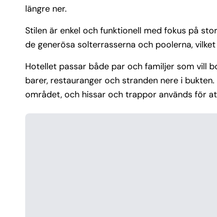
längre ner.
Stilen är enkel och funktionell med fokus på sto
de generösa solterrasserna och poolerna, vilket 
Hotellet passar både par och familjer som vill b
barer, restauranger och stranden nere i bukten.
området, och hissar och trappor används för att 