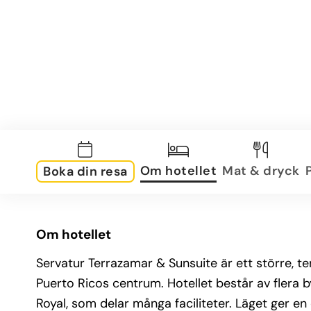
Om hotellet
Mat & dryck
Boka din resa
Om hotellet
Servatur Terrazamar & Sunsuite är ett större, 
Puerto Ricos centrum. Hotellet består av flera 
Royal, som delar många faciliteter. Läget ger en