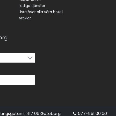
Lediga tjänster
Lista över alla våra hotell
Artiklar
korg
tingsgatan 1, 417 06 Göteborg
077-551 00 00