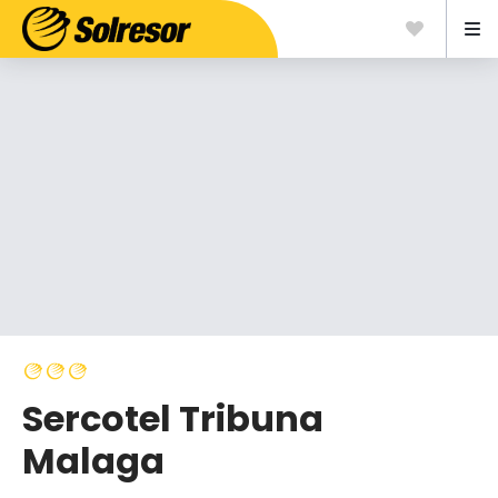
Sercotel Tribuna
Malaga