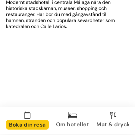
Modernt stadshotell i centrala Málaga nära den 
historiska stadskärnan, museer, shopping och 
restauranger. Här bor du med gångavstånd till 
hamnen, stranden och populära sevärdheter som 
katedralen och Calle Larios.
Om hotellet
Mat & dryck
Boka din resa