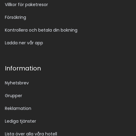
Villkor för paketresor
Försäkring
Kontrollera och betala din bokning
Ladda ner vår app
Information
Nyhetsbrev
Grupper
Reklamation
Lediga tjänster
Lista över alla våra hotell