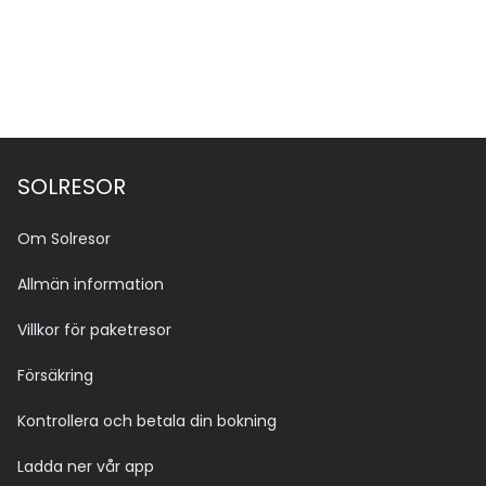
SOLRESOR
Om Solresor
Allmän information
Villkor för paketresor
Försäkring
Kontrollera och betala din bokning
Ladda ner vår app