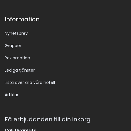
Information
Nyhetsbrev
Grupper
Reklamation
Lediga tjänster
Lista över alla våra hotell
Artiklar
Få erbjudanden till din inkorg
Välj flygplats