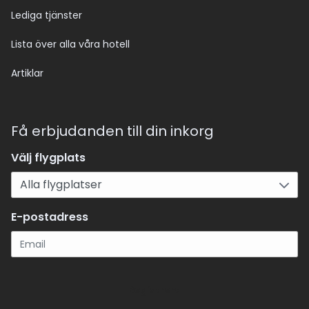
Lediga tjänster
Lista över alla våra hotell
Artiklar
Få erbjudanden till din inkorg
Välj flygplats
E-postadress
Registrera