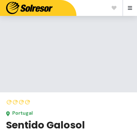
Portugal
Sentido Galosol