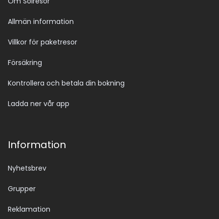
Om Solresor
Allmän information
Villkor för paketresor
Försäkring
Kontrollera och betala din bokning
Ladda ner vår app
Information
Nyhetsbrev
Grupper
Reklamation