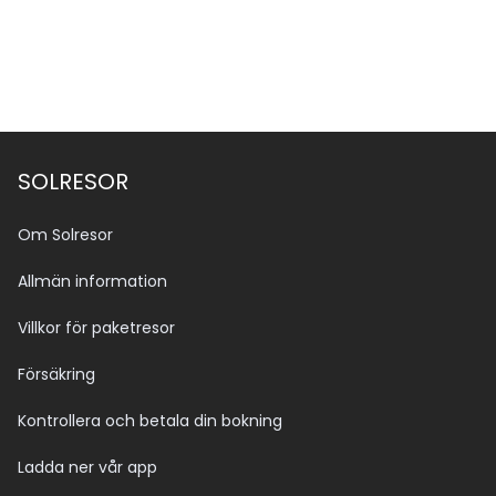
SOLRESOR
Om Solresor
Allmän information
Villkor för paketresor
Försäkring
Kontrollera och betala din bokning
Ladda ner vår app