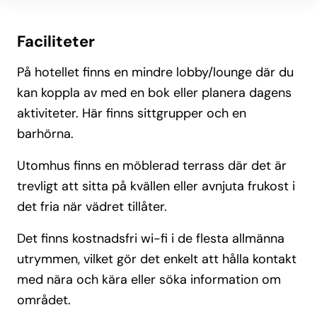
Faciliteter
På hotellet finns en mindre lobby/lounge där du
kan koppla av med en bok eller planera dagens
aktiviteter. Här finns sittgrupper och en
barhörna.
Utomhus finns en möblerad terrass där det är
trevligt att sitta på kvällen eller avnjuta frukost i
det fria när vädret tillåter.
Det finns kostnadsfri wi-fi i de flesta allmänna
utrymmen, vilket gör det enkelt att hålla kontakt
med nära och kära eller söka information om
området.