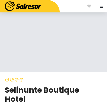
Selinunte Boutique
Hotel