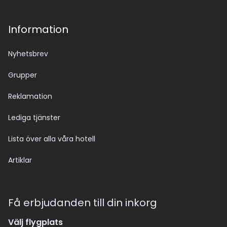
Information
Nyhetsbrev
Grupper
Reklamation
Lediga tjänster
Lista över alla våra hotell
Artiklar
Få erbjudanden till din inkorg
Välj flygplats