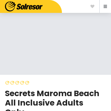
Secrets Maroma Beach
All Inclusive Adults