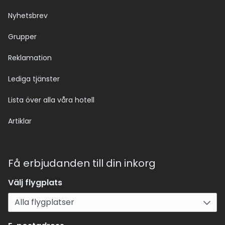
Nyhetsbrev
Grupper
Reklamation
Lediga tjänster
Lista över alla våra hotell
Artiklar
Få erbjudanden till din inkorg
Välj flygplats