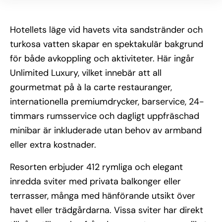
Hotellets läge vid havets vita sandstränder och
turkosa vatten skapar en spektakulär bakgrund
för både avkoppling och aktiviteter. Här ingår
Unlimited Luxury, vilket innebär att all
gourmetmat på à la carte restauranger,
internationella premiumdrycker, barservice, 24-
timmars rumsservice och dagligt uppfräschad
minibar är inkluderade utan behov av armband
eller extra kostnader.
Resorten erbjuder 412 rymliga och elegant
inredda sviter med privata balkonger eller
terrasser, många med hänförande utsikt över
havet eller trädgårdarna. Vissa sviter har direkt