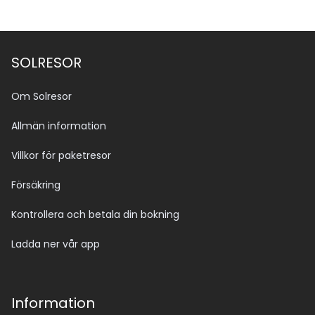
SOLRESOR
Om Solresor
Allmän information
Villkor för paketresor
Försäkring
Kontrollera och betala din bokning
Ladda ner vår app
Information