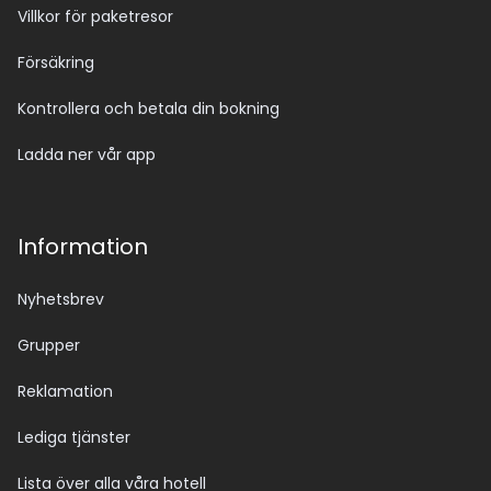
Villkor för paketresor
Försäkring
Kontrollera och betala din bokning
Ladda ner vår app
Information
Nyhetsbrev
Grupper
Reklamation
Lediga tjänster
Lista över alla våra hotell