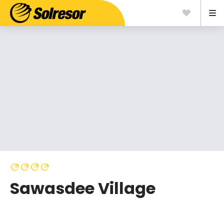
Sawasdee Village