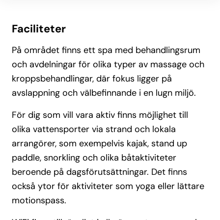
Faciliteter
På området finns ett spa med behandlingsrum
och avdelningar för olika typer av massage och
kroppsbehandlingar, där fokus ligger på
avslappning och välbefinnande i en lugn miljö.
För dig som vill vara aktiv finns möjlighet till
olika vattensporter via strand och lokala
arrangörer, som exempelvis kajak, stand up
paddle, snorkling och olika båtaktiviteter
beroende på dagsförutsättningar. Det finns
också ytor för aktiviteter som yoga eller lättare
motionspass.