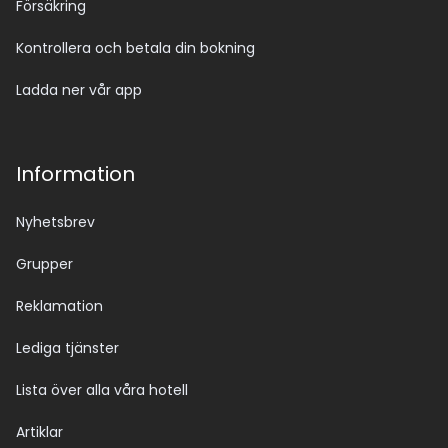
Försäkring
Kontrollera och betala din bokning
Ladda ner vår app
Information
Nyhetsbrev
Grupper
Reklamation
Lediga tjänster
Lista över alla våra hotell
Artiklar