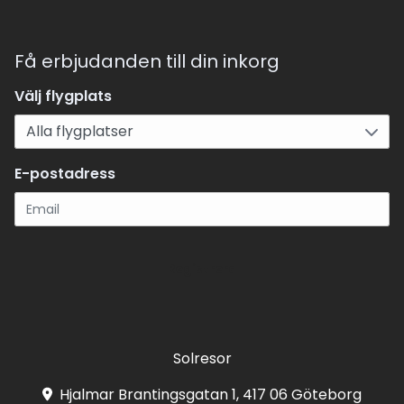
Få erbjudanden till din inkorg
Välj flygplats
E-postadress
Registrera
Solresor
Hjalmar Brantingsgatan 1, 417 06 Göteborg