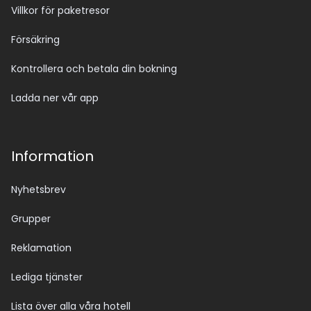
Villkor för paketresor
Försäkring
Kontrollera och betala din bokning
Ladda ner vår app
Information
Nyhetsbrev
Grupper
Reklamation
Lediga tjänster
Lista över alla våra hotell