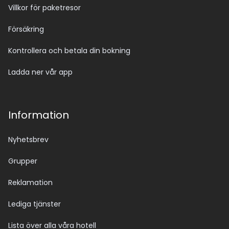
Villkor för paketresor
Försäkring
Kontrollera och betala din bokning
Ladda ner vår app
Information
Nyhetsbrev
Grupper
Reklamation
Lediga tjänster
Lista över alla våra hotell