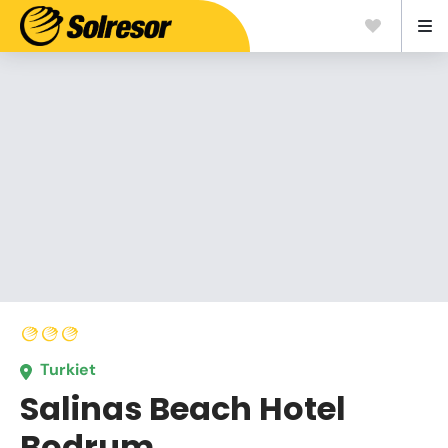
Turkiet
Salinas Beach Hotel
Bodrum