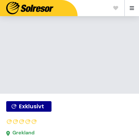
Exklusivt
Grekland