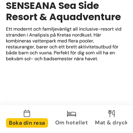
SENSEANA Sea Side
Resort & Aquadventure
Ett modernt och familjevänligt all inclusive-resort vid 
stranden i Analipsis på Kretas nordkust. Här 
kombineras vattenpark med flera pooler, 
restauranger, barer och ett brett aktivitetsutbud för 
både barn och vuxna. Perfekt för dig som vill ha en 
bekväm sol- och badsemester nära havet.
Om hotellet
Mat & dryck
Boka din resa