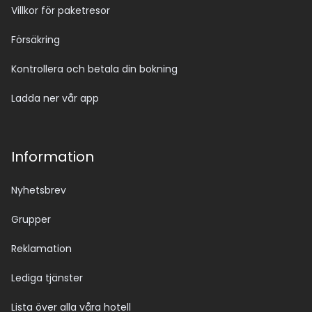
Villkor för paketresor
Försäkring
Kontrollera och betala din bokning
Ladda ner vår app
Information
Nyhetsbrev
Grupper
Reklamation
Lediga tjänster
Lista över alla våra hotell