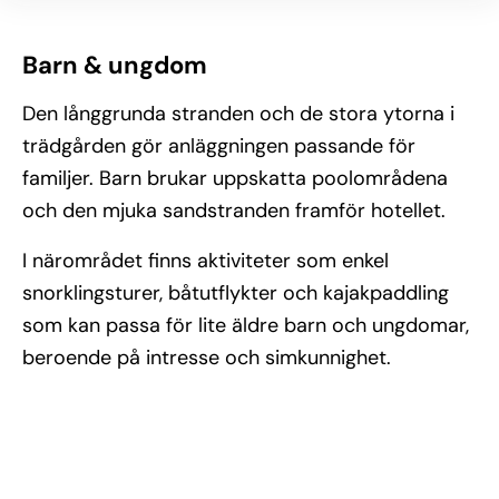
Barn & ungdom
Den långgrunda stranden och de stora ytorna i
trädgården gör anläggningen passande för
familjer. Barn brukar uppskatta poolområdena
och den mjuka sandstranden framför hotellet.
I närområdet finns aktiviteter som enkel
snorklingsturer, båtutflykter och kajakpaddling
som kan passa för lite äldre barn och ungdomar,
beroende på intresse och simkunnighet.