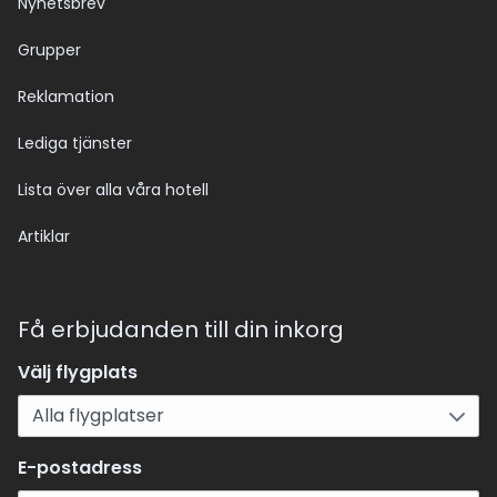
Nyhetsbrev
Grupper
Reklamation
Lediga tjänster
Lista över alla våra hotell
Artiklar
Få erbjudanden till din inkorg
Välj flygplats
E-postadress