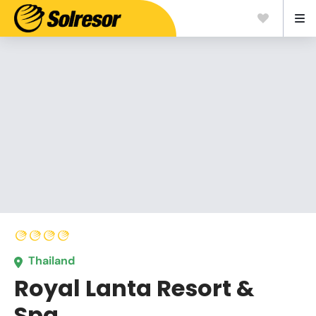
Thailand
Royal Lanta Resort &
Spa