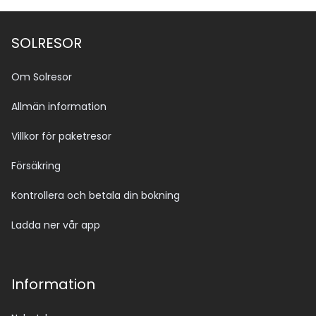
SOLRESOR
Om Solresor
Allmän information
Villkor för paketresor
Försäkring
Kontrollera och betala din bokning
Ladda ner vår app
Information