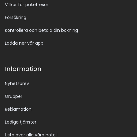
Villkor för paketresor
Försäkring
Kontrollera och betala din bokning
Ladda ner vår app
Information
Nyhetsbrev
Grupper
Reklamation
Lediga tjänster
Lista över alla våra hotell