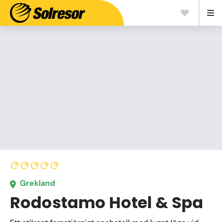
Grekland
Rodostamo Hotel & Spa