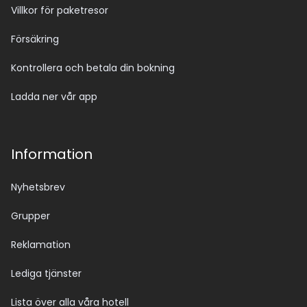
Villkor för paketresor
Försäkring
Kontrollera och betala din bokning
Ladda ner vår app
Information
Nyhetsbrev
Grupper
Reklamation
Lediga tjänster
Lista över alla våra hotell