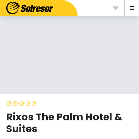
Rixos The Palm Hotel &
Suites